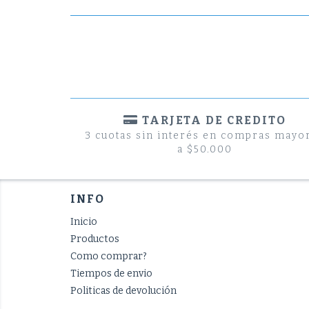
TARJETA DE CREDITO
3 cuotas sin interés en compras mayo
a $50.000
INFO
Inicio
Productos
Como comprar?
Tiempos de envio
Politicas de devolución