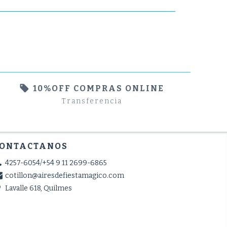
10%OFF COMPRAS ONLINE
Transferencia
ONTACTANOS
4257-6054/+54 9 11 2699-6865
cotillon@airesdefiestamagico.com
Lavalle 618, Quilmes