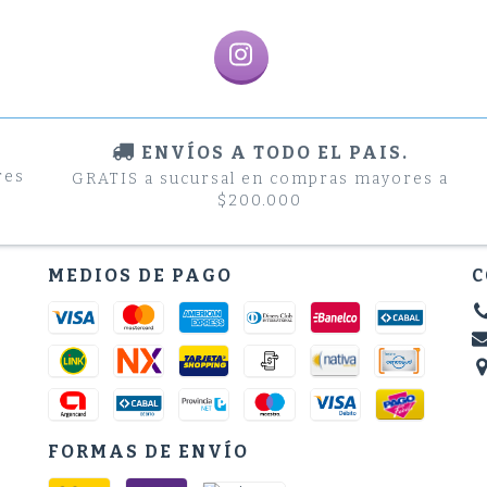
ENVÍOS A TODO EL PAIS.
res
GRATIS a sucursal en compras mayores a
$200.000
MEDIOS DE PAGO
C
FORMAS DE ENVÍO