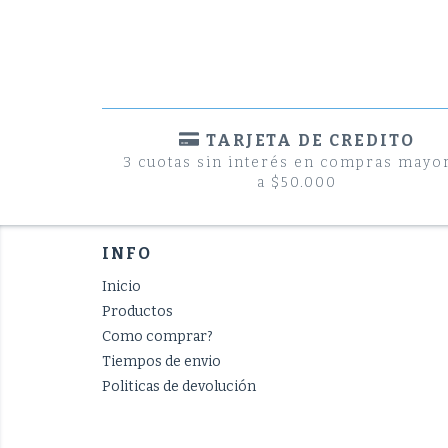
TARJETA DE CREDITO
3 cuotas sin interés en compras mayo
a $50.000
INFO
Inicio
Productos
Como comprar?
Tiempos de envio
Politicas de devolución