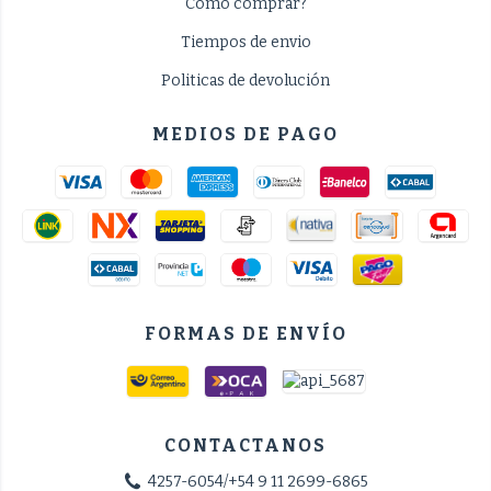
Como comprar?
Tiempos de envio
Politicas de devolución
MEDIOS DE PAGO
FORMAS DE ENVÍO
CONTACTANOS
4257-6054/+54 9 11 2699-6865