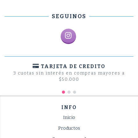
SEGUINOS
TARJETA DE CREDITO
3 cuotas sin interés en compras mayores a
$50.000
INFO
Inicio
Productos