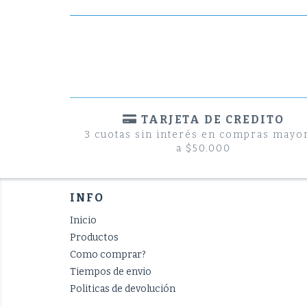
TARJETA DE CREDITO
3 cuotas sin interés en compras mayo
a $50.000
INFO
Inicio
Productos
Como comprar?
Tiempos de envio
Politicas de devolución