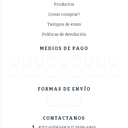
Productos
Como comprar?
Tiempos de envio
Politicas de devolución
MEDIOS DE PAGO
FORMAS DE ENVÍO
CONTACTANOS
4257-6054/+54 9 11 2699-6865