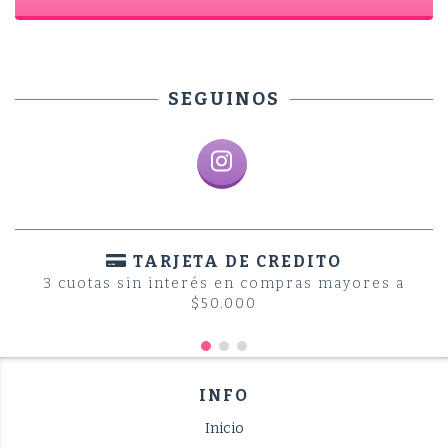
SEGUINOS
TARJETA DE CREDITO
3 cuotas sin interés en compras mayores a
$50.000
INFO
Inicio