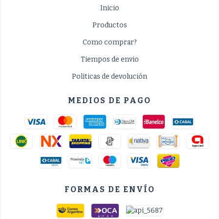
Inicio
Productos
Como comprar?
Tiempos de envio
Politicas de devolución
MEDIOS DE PAGO
FORMAS DE ENVÍO