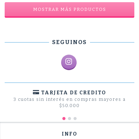
MOSTRAR MÁS PRODUCTOS
SEGUINOS
TARJETA DE CREDITO
3 cuotas sin interés en compras mayores a
$50.000
INFO