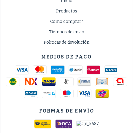
Inicio
Productos
Como comprar?
Tiempos de envio
Politicas de devolución
MEDIOS DE PAGO
FORMAS DE ENVÍO