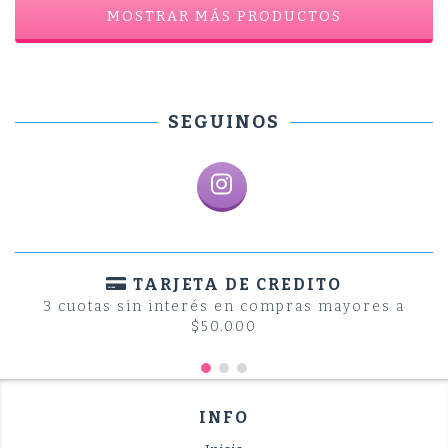
MOSTRAR MÁS PRODUCTOS
SEGUINOS
TARJETA DE CREDITO
3 cuotas sin interés en compras mayores a
$50.000
INFO