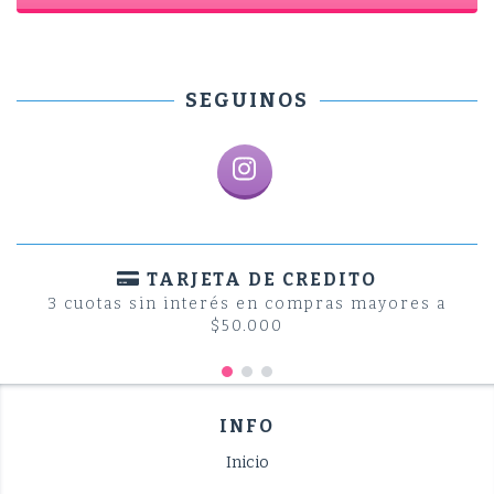
SEGUINOS
TARJETA DE CREDITO
3 cuotas sin interés en compras mayores a
$50.000
INFO
Inicio