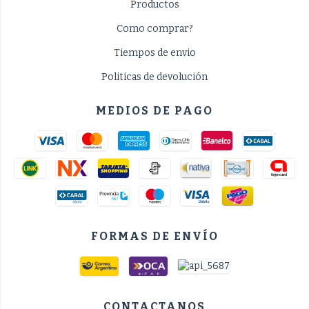
Productos
Como comprar?
Tiempos de envio
Politicas de devolución
MEDIOS DE PAGO
FORMAS DE ENVÍO
CONTACTANOS