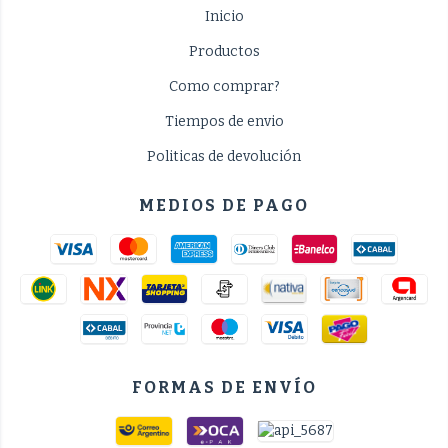
Inicio
Productos
Como comprar?
Tiempos de envio
Politicas de devolución
MEDIOS DE PAGO
FORMAS DE ENVÍO