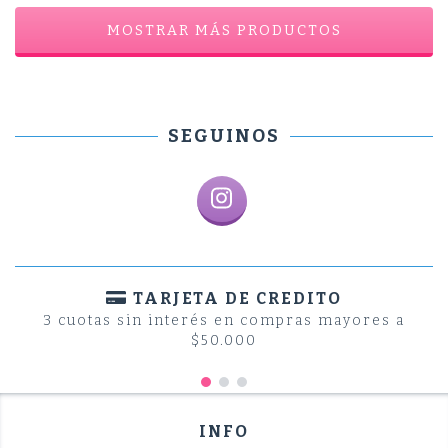
MOSTRAR MÁS PRODUCTOS
SEGUINOS
TARJETA DE CREDITO
3 cuotas sin interés en compras mayores a
$50.000
INFO