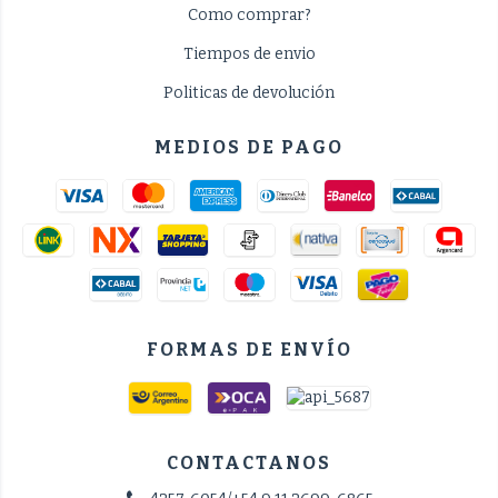
Como comprar?
Tiempos de envio
Politicas de devolución
MEDIOS DE PAGO
FORMAS DE ENVÍO
CONTACTANOS