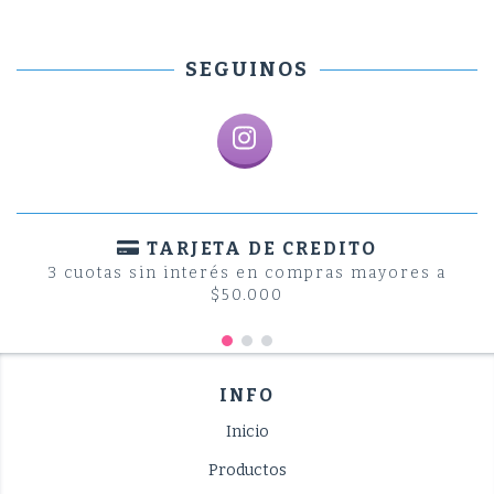
SEGUINOS
TARJETA DE CREDITO
3 cuotas sin interés en compras mayores a
$50.000
INFO
Inicio
Productos