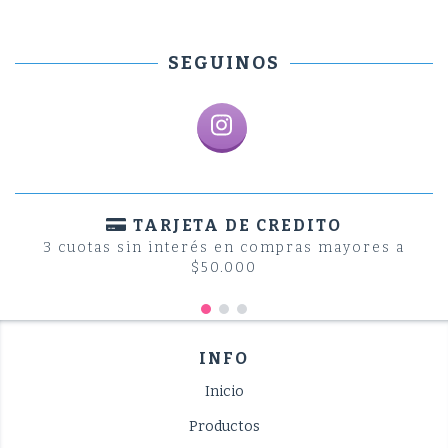
SEGUINOS
TARJETA DE CREDITO
3 cuotas sin interés en compras mayores a
$50.000
INFO
Inicio
Productos