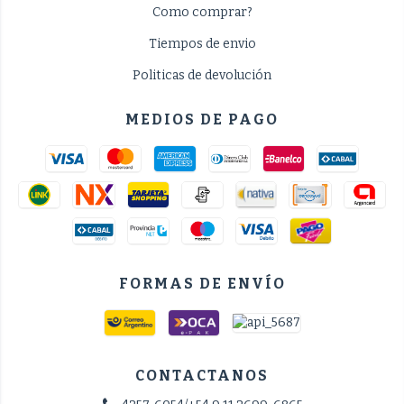
Como comprar?
Tiempos de envio
Politicas de devolución
MEDIOS DE PAGO
FORMAS DE ENVÍO
CONTACTANOS